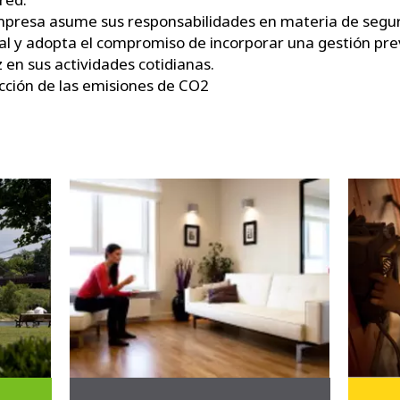
presa asume sus responsabilidades en materia de segu
al y adopta el compromiso de incorporar una gestión pre
z en sus actividades cotidianas.
ción de las emisiones de CO2