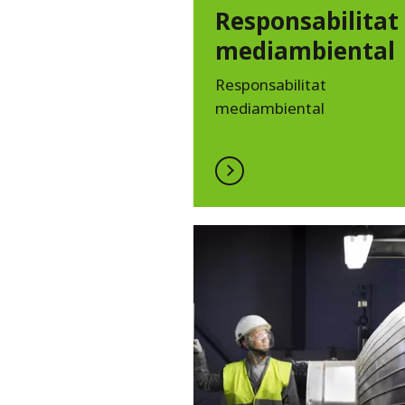
Responsabilitat
mediambiental
Responsabilitat
mediambiental